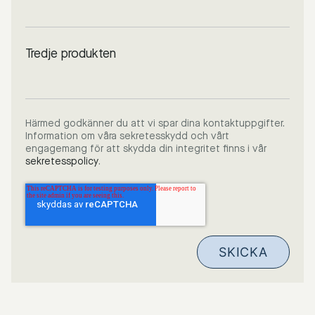
Tredje produkten
Härmed godkänner du att vi spar dina kontaktuppgifter.
Information om våra sekretesskydd och vårt
engagemang för att skydda din integritet finns i vår
sekretesspolicy
.