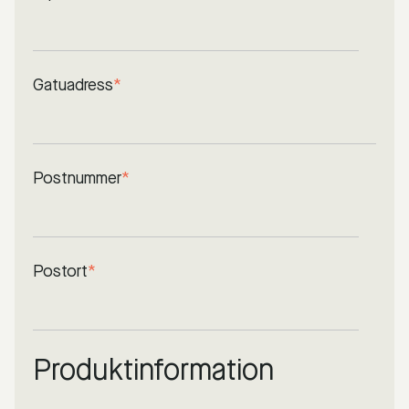
Gatuadress
*
Postnummer
*
Postort
*
Produktinformation