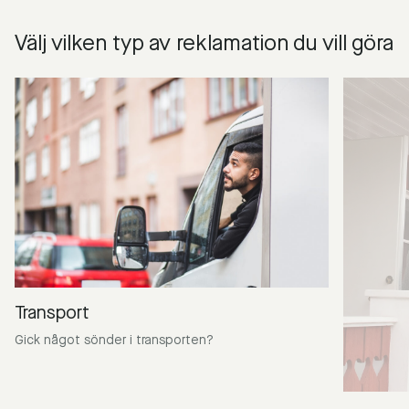
Välj vilken typ av reklamation du vill göra
Transport
Gick något sönder i transporten?