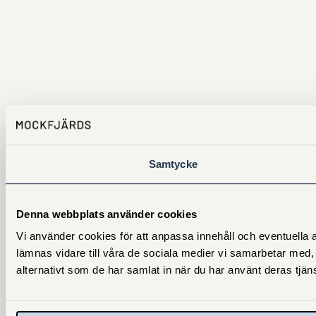
Samtycke
Denna webbplats använder cookies
Vi använder cookies för att anpassa innehåll och eventuella a
lämnas vidare till våra de sociala medier vi samarbetar med,
alternativt som de har samlat in när du har använt deras tjäns