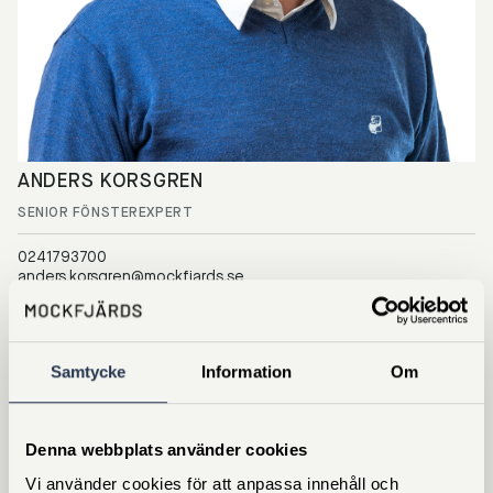
ANDERS KORSGREN
SENIOR FÖNSTEREXPERT
0241793700
anders.korsgren@mockfjards.se
Samtycke
Information
Om
Denna webbplats använder cookies
Vi använder cookies för att anpassa innehåll och