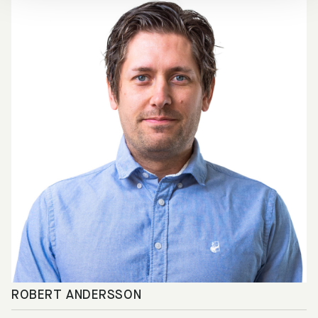
ROBERT ANDERSSON