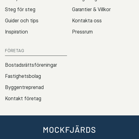
Steg för steg
Garantier & Villkor
Guider och tips
Kontakta oss
Inspiration
Pressrum
FÖRETAG
Bostadsrättsföreningar
Fastighetsbolag
Byggentreprenad
Kontakt företag