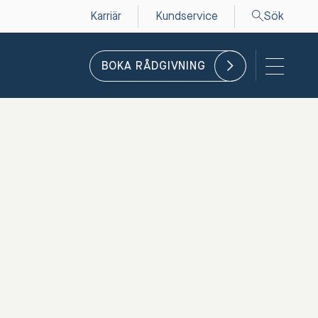
Karriär
Kundservice
Sök
BOKA RÅDGIVNING