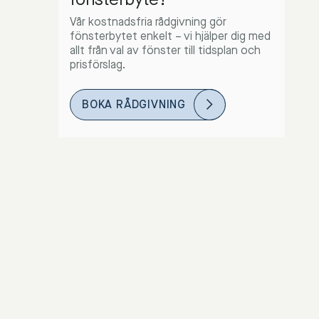
Vår kostnadsfria rådgivning gör
fönsterbytet enkelt – vi hjälper dig med
allt från val av fönster till tidsplan och
prisförslag.
BOKA RÅDGIVNING