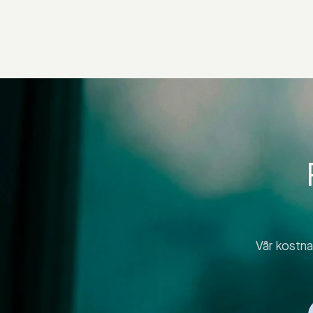
Vår kostnad