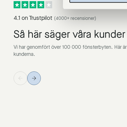
4.1 on Trustpilot
(4000+ recensioner)
Så här säger våra kunder
Vi har genomfört över 100 000 fönsterbyten. Här är 
kunderna.