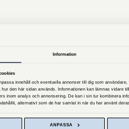
Information
cookies
passa innehåll och eventuella annonser till dig som användare, til
 hur den här sidan används. Informationen kan lämnas vidare till
rs inom analys och annonsering. De kan i sin tur kombinera in
dahållit, alternativt som de har samlat in när du har använt deras
ANPASSA