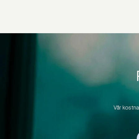
Vår kostnad