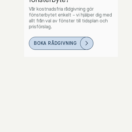
Vår kostnadsfria rådgivning gör
fönsterbytet enkelt – vi hjälper dig med
allt från val av fönster till tidsplan och
prisförslag.
BOKA RÅDGIVNING