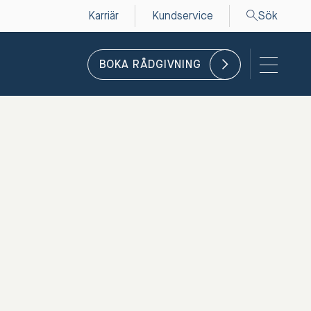
Karriär
Kundservice
Sök
BOKA RÅDGIVNING