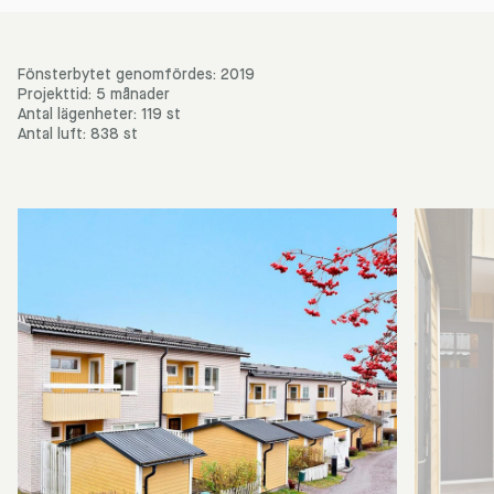
Fönsterbytet genomfördes: 2019
Projekttid: 5 månader
Antal lägenheter: 119 st
Antal luft: 838 st