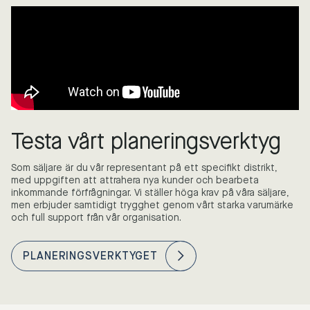
Testa vårt planeringsverktyg
Som säljare är du vår representant på ett specifikt distrikt,
med uppgiften att attrahera nya kunder och bearbeta
inkommande förfrågningar. Vi ställer höga krav på våra säljare,
men erbjuder samtidigt trygghet genom vårt starka varumärke
och full support från vår organisation.
PLANERINGSVERKTYGET