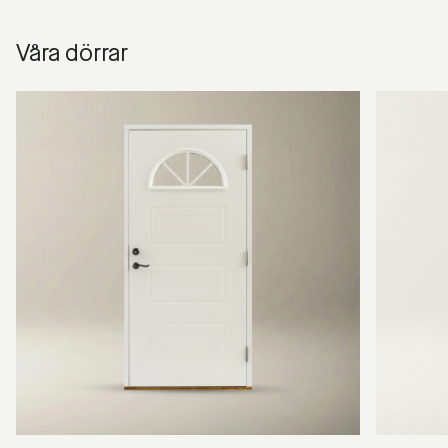
Våra dörrar