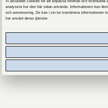
Vi använder cookies för att anpassa innehåll och eventuella an
analysera hur den här sidan används. Informationen kan lämn
och annonsering. De kan i sin tur kombinera informationen me
har använt deras tjänster.