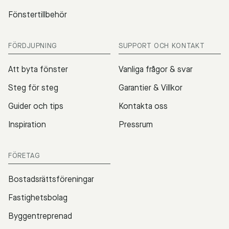
Fönstertillbehör
FÖRDJUPNING
SUPPORT OCH KONTAKT
Att byta fönster
Vanliga frågor & svar
Steg för steg
Garantier & Villkor
Guider och tips
Kontakta oss
Inspiration
Pressrum
FÖRETAG
Bostadsrättsföreningar
Fastighetsbolag
Byggentreprenad