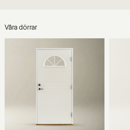
Våra dörrar