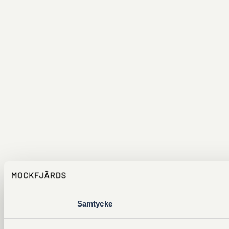
Samtycke