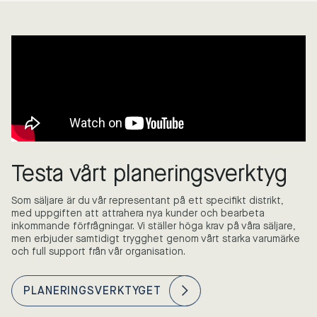
Testa vårt planeringsverktyg
Som säljare är du vår representant på ett specifikt distrikt,
med uppgiften att attrahera nya kunder och bearbeta
inkommande förfrågningar. Vi ställer höga krav på våra säljare,
men erbjuder samtidigt trygghet genom vårt starka varumärke
och full support från vår organisation.
PLANERINGSVERKTYGET