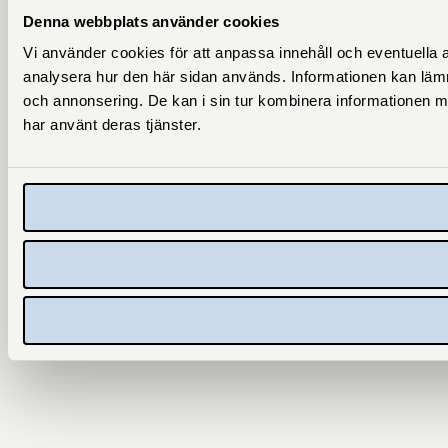
Denna webbplats använder cookies
Vi använder cookies för att anpassa innehåll och eventuella an
analysera hur den här sidan används. Informationen kan lämn
och annonsering. De kan i sin tur kombinera informationen me
har använt deras tjänster.