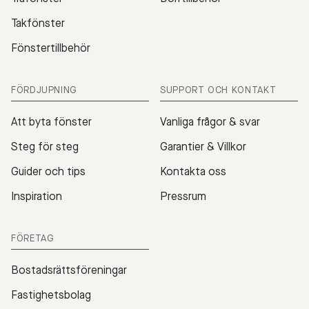
Takfönster
Fönstertillbehör
FÖRDJUPNING
SUPPORT OCH KONTAKT
Att byta fönster
Vanliga frågor & svar
Steg för steg
Garantier & Villkor
Guider och tips
Kontakta oss
Inspiration
Pressrum
FÖRETAG
Bostadsrättsföreningar
Fastighetsbolag