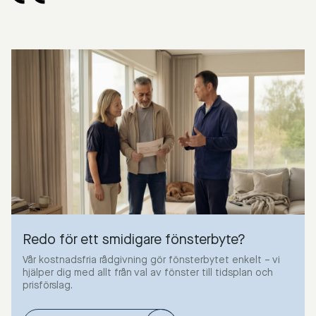
Redo för ett smidigare fönsterbyte?
Vår kostnadsfria rådgivning gör fönsterbytet enkelt – vi
hjälper dig med allt från val av fönster till tidsplan och
prisförslag.