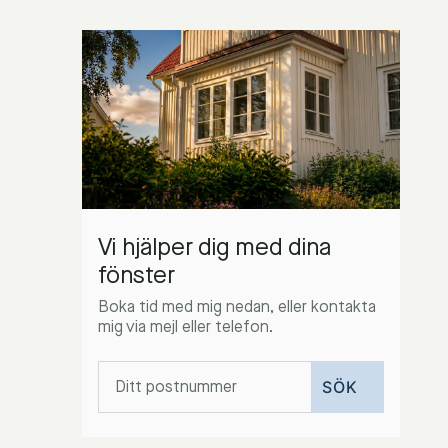
Vi hjälper dig med dina
fönster
Boka tid med mig nedan, eller kontakta
mig via mejl eller telefon.