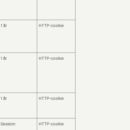
1 år
HTTP-cookie
1 år
HTTP-cookie
1 år
HTTP-cookie
Session
HTTP-cookie