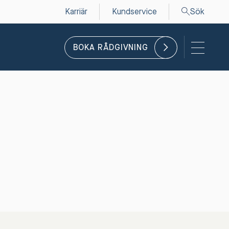
Karriär
Kundservice
Sök
BOKA RÅDGIVNING