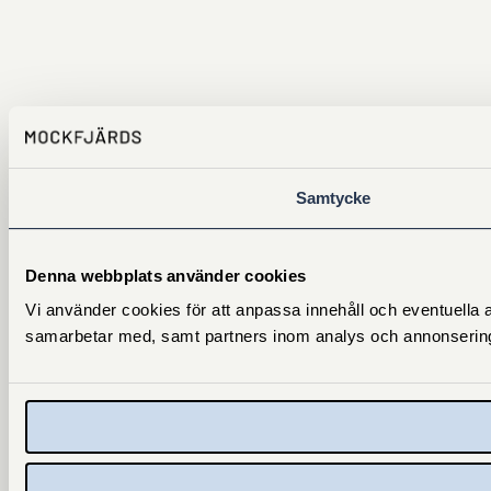
Samtycke
Denna webbplats använder cookies
Vi använder cookies för att anpassa innehåll och eventuella a
samarbetar med, samt partners inom analys och annonsering. D