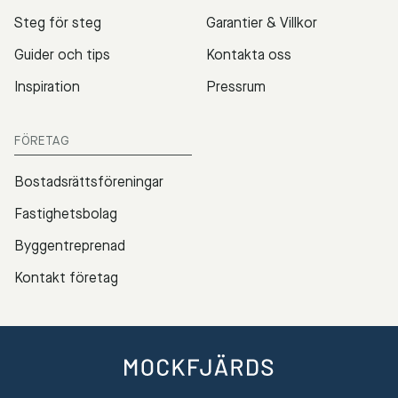
Steg för steg
Garantier & Villkor
Guider och tips
Kontakta oss
Inspiration
Pressrum
FÖRETAG
Bostadsrättsföreningar
Fastighetsbolag
Byggentreprenad
Kontakt företag