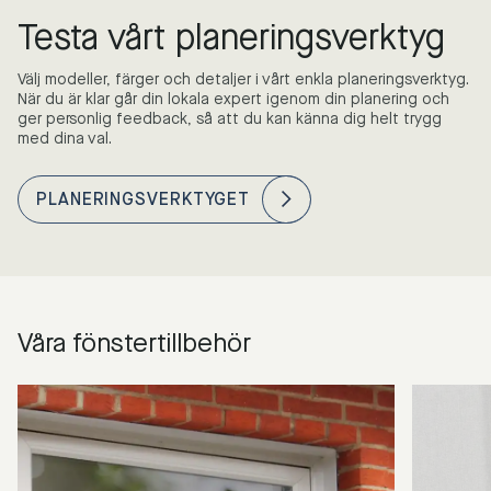
Testa vårt planeringsverktyg
Välj modeller, färger och detaljer i vårt enkla planeringsverktyg.
När du är klar går din lokala expert igenom din planering och
ger personlig feedback, så att du kan känna dig helt trygg
med dina val.
PLANERINGSVERKTYGET
Våra fönstertillbehör