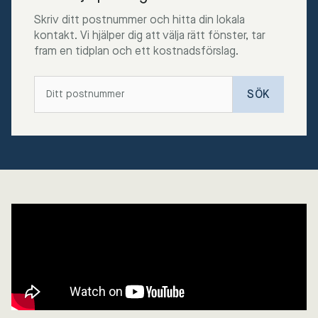
Skriv ditt postnummer och hitta din lokala
kontakt. Vi hjälper dig att välja rätt fönster, tar
fram en tidplan och ett kostnadsförslag.
SÖK