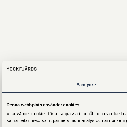
Samtycke
Denna webbplats använder cookies
Vi använder cookies för att anpassa innehåll och eventuella a
samarbetar med, samt partners inom analys och annonsering. D