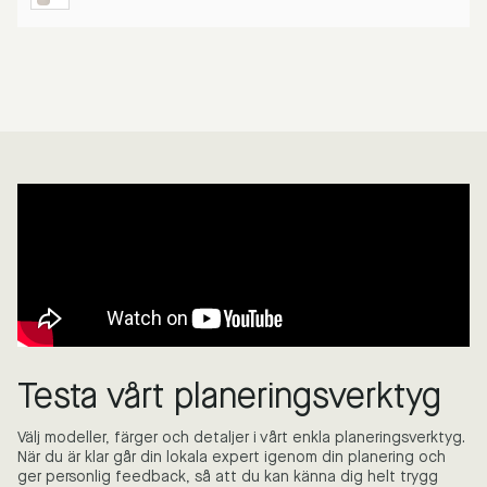
Testa vårt planeringsverktyg
Välj modeller, färger och detaljer i vårt enkla planeringsverktyg.
När du är klar går din lokala expert igenom din planering och
ger personlig feedback, så att du kan känna dig helt trygg