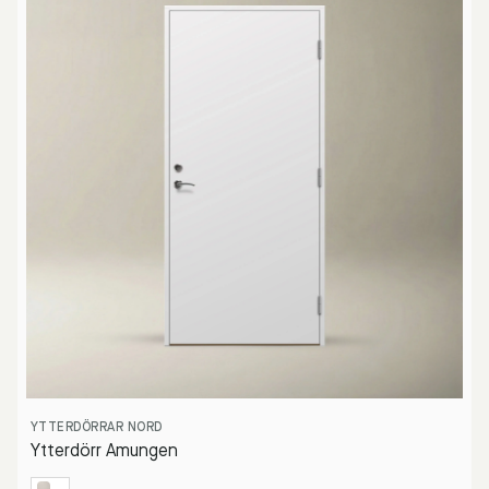
YTTERDÖRRAR NORD
Ytterdörr Amungen