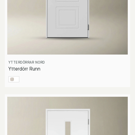
YTTERDÖRRAR NORD
Ytterdörr Runn