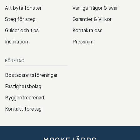
Att byta fönster
Vanliga frågor & svar
Steg för steg
Garantier & Villkor
Guider och tips
Kontakta oss
Inspiration
Pressrum
FÖRETAG
Bostadsrättsföreningar
Fastighetsbolag
Byggentreprenad
Kontakt företag