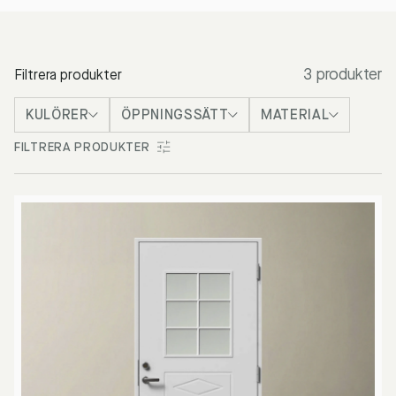
3 produkter
Filtrera produkter
KULÖRER
ÖPPNINGSSÄTT
MATERIAL
FILTRERA PRODUKTER