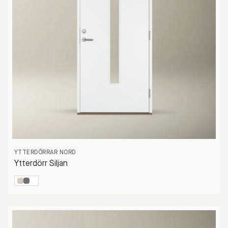
YTTERDÖRRAR NORD
Ytterdörr Siljan