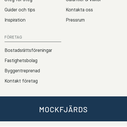
Guider och tips
Kontakta oss
Inspiration
Pressrum
FÖRETAG
Bostadsrättsföreningar
Fastighetsbolag
Byggentreprenad
Kontakt företag